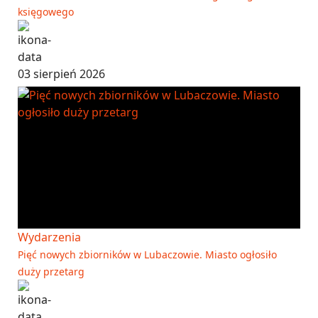
księgowego
03 sierpień 2026
Wydarzenia
Pięć nowych zbiorników w Lubaczowie. Miasto ogłosiło
duży przetarg