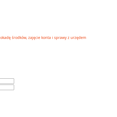
okadę środków, zajęcie konta i sprawy z urzędem