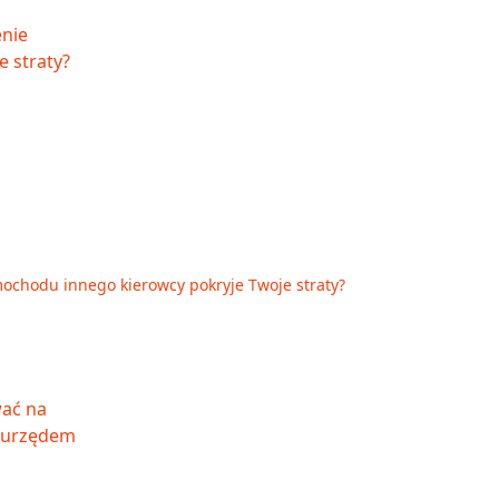
mochodu innego kierowcy pokryje Twoje straty?