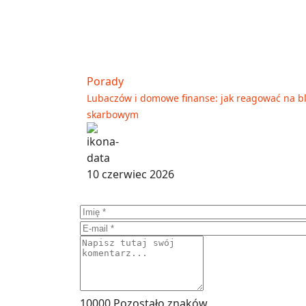
Porady
Lubaczów i domowe finanse: jak reagować na bl
skarbowym
10 czerwiec 2026
10000
Pozostało znaków