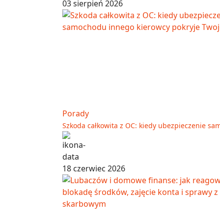
03 sierpień 2026
Porady
Szkoda całkowita z OC: kiedy ubezpieczenie sa
18 czerwiec 2026