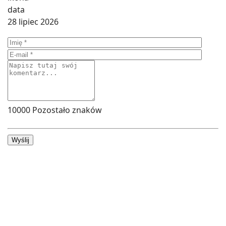
28 lipiec 2026
10000
Pozostało znaków
Wyślij