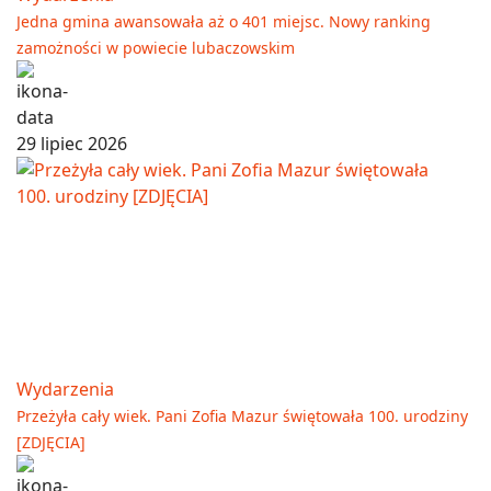
Jedna gmina awansowała aż o 401 miejsc. Nowy ranking
zamożności w powiecie lubaczowskim
29 lipiec 2026
Wydarzenia
Przeżyła cały wiek. Pani Zofia Mazur świętowała 100. urodziny
[ZDJĘCIA]