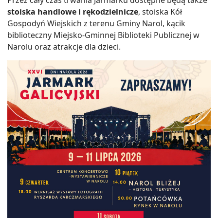
stoiska handlowe i rękodzielnicze
, stoiska Kół
Gospodyń Wiejskich z terenu Gminy Narol, kącik
biblioteczny Miejsko-Gminnej Biblioteki Publicznej w
Narolu oraz atrakcje dla dzieci.