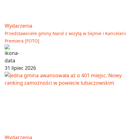
Wydarzenia
Przedstawiciele gminy Narol z wizytą w Sejmie i Kancelarii
Premiera [FOTO]
31 lipiec 2026
Wydarzenia