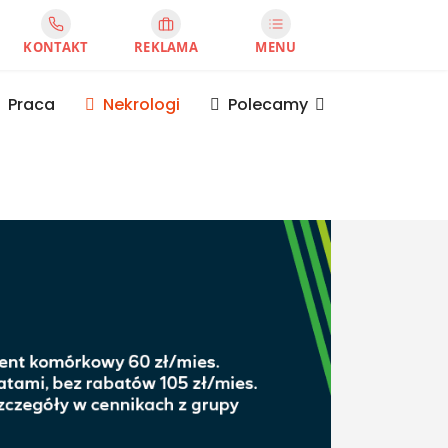
KONTAKT
REKLAMA
MENU
Praca
Nekrologi
Polecamy