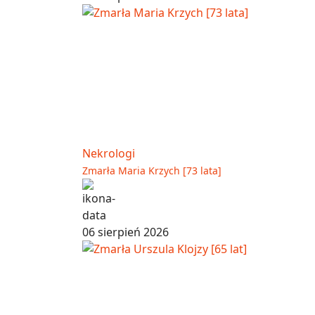
Nekrologi
Zmarła Maria Krzych [73 lata]
06 sierpień 2026