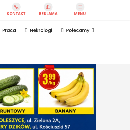
KONTAKT
REKLAMA
MENU
Praca
Nekrologi
Polecamy