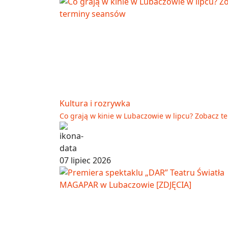
Kultura i rozrywka
Co grają w kinie w Lubaczowie w lipcu? Zobacz 
07 lipiec 2026