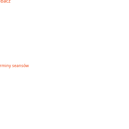
terminy seansów