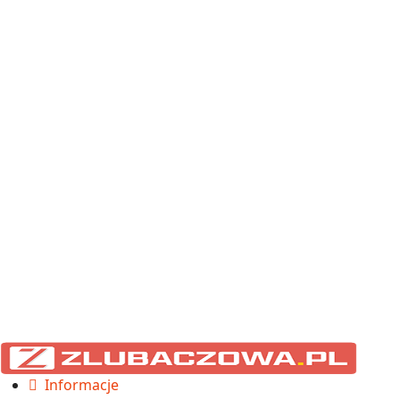
Informacje