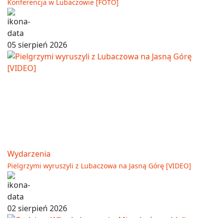
Konferencja w Lubaczowie [FOTO]
05 sierpień 2026
Wydarzenia
Pielgrzymi wyruszyli z Lubaczowa na Jasną Górę [VIDEO]
02 sierpień 2026