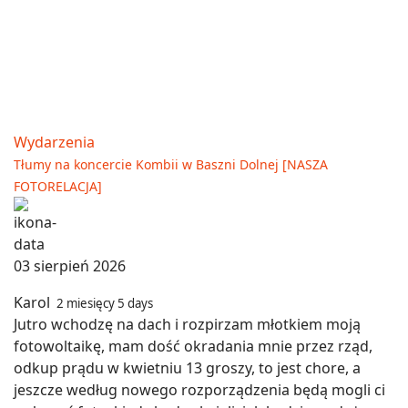
Wydarzenia
Tłumy na koncercie Kombii w Baszni Dolnej [NASZA
FOTORELACJA]
03 sierpień 2026
Karol
2 miesięcy 5 days
Jutro wchodzę na dach i rozpirzam młotkiem moją
fotowoltaikę, mam dość okradania mnie przez rząd,
odkup prądu w kwietniu 13 groszy, to jest chore, a
jeszcze według nowego rozporządzenia będą mogli ci