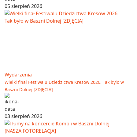
05 sierpień 2026
Wydarzenia
Wielki finał Festiwalu Dziedzictwa Kresów 2026. Tak było w
Baszni Dolnej [ZDJĘCIA]
03 sierpień 2026