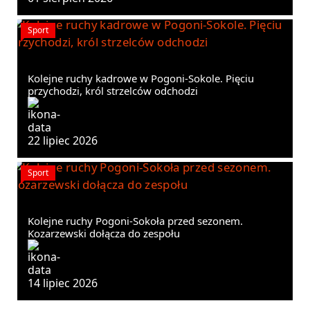
Sport
Kolejne ruchy kadrowe w Pogoni-Sokole. Pięciu
przychodzi, król strzelców odchodzi
22 lipiec 2026
Sport
Kolejne ruchy Pogoni-Sokoła przed sezonem.
Kozarzewski dołącza do zespołu
14 lipiec 2026