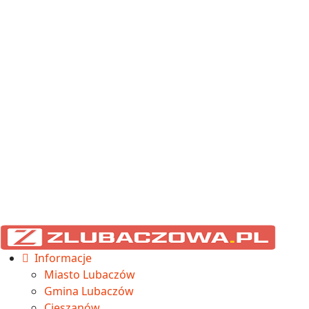
Informacje
Miasto Lubaczów
Gmina Lubaczów
Cieszanów