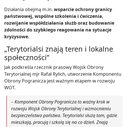
Działania obejmą m.in.
wsparcie ochrony granicy
państwowej, wspólne szkolenia i ćwiczenia,
rozwijanie współdziałania służb oraz budowanie
zdolności do szybkiego reagowania na sytuacje
kryzysowe
.
„Terytorialsi znają teren i lokalne
społeczności”
Jak podkreśla rzecznik prasowy Wojsk Obrony
Terytorialnej mjr Rafał Rylich, utworzenie Komponentu
Obrony Pogranicza jest ważnym etapem w rozwoju
WOT.
– Komponent Obrony Pogranicza to ważny krok w
rozwoju Wojsk Obrony Terytorialnej i wzmocnieniu
bezpieczeństwa państwa. Terytorialsi służą tam, gdzie
mieszkają, pracują i szkolą się na co dzień. Znają