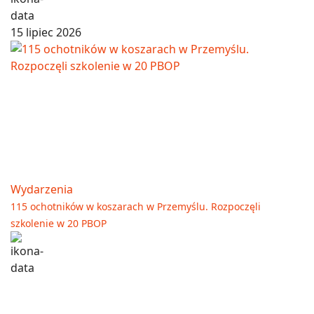
15 lipiec 2026
Wydarzenia
115 ochotników w koszarach w Przemyślu. Rozpoczęli
szkolenie w 20 PBOP
03 lipiec 2026