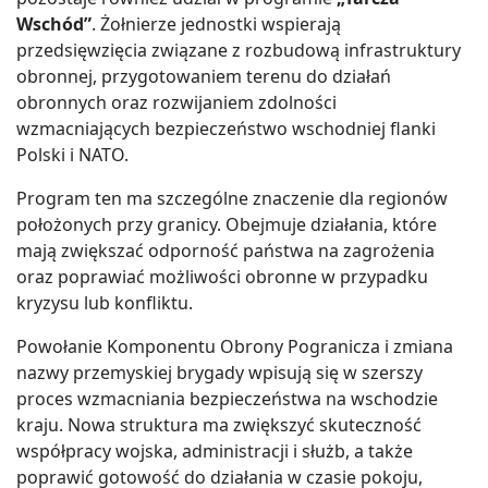
Wschód”
. Żołnierze jednostki wspierają
przedsięwzięcia związane z rozbudową infrastruktury
obronnej, przygotowaniem terenu do działań
obronnych oraz rozwijaniem zdolności
wzmacniających bezpieczeństwo wschodniej flanki
Polski i NATO.
Program ten ma szczególne znaczenie dla regionów
położonych przy granicy. Obejmuje działania, które
mają zwiększać odporność państwa na zagrożenia
oraz poprawiać możliwości obronne w przypadku
kryzysu lub konfliktu.
Powołanie Komponentu Obrony Pogranicza i zmiana
nazwy przemyskiej brygady wpisują się w szerszy
proces wzmacniania bezpieczeństwa na wschodzie
kraju. Nowa struktura ma zwiększyć skuteczność
współpracy wojska, administracji i służb, a także
poprawić gotowość do działania w czasie pokoju,