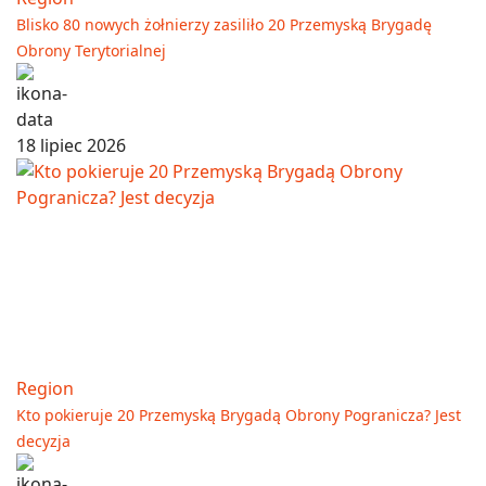
Blisko 80 nowych żołnierzy zasiliło 20 Przemyską Brygadę
Obrony Terytorialnej
18 lipiec 2026
Region
Kto pokieruje 20 Przemyską Brygadą Obrony Pogranicza? Jest
decyzja