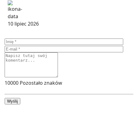
10 lipiec 2026
10000
Pozostało znaków
Wyślij