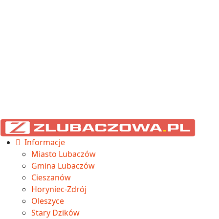
Informacje
Miasto Lubaczów
Gmina Lubaczów
Cieszanów
Horyniec-Zdrój
Oleszyce
Stary Dzików