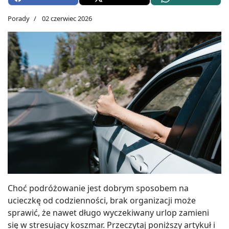
Porady
02 czerwiec 2026
Choć podróżowanie jest dobrym sposobem na
ucieczkę od codzienności, brak organizacji może
sprawić, że nawet długo wyczekiwany urlop zamieni
się w stresujący koszmar. Przeczytaj poniższy artykuł i