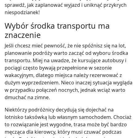
sprawdź, jak zaplanować wyjazd i uniknąć przykrych
niespodzianek!
Wybór środka transportu ma
znaczenie
Jeśli chcesz mieć pewność, że nie spóźnisz się na lot,
planowanie podróży warto zacząć od wyboru środka
transportu. Miej na uwadze, że kursujące autobusy i
pociągi często bywają przepełnione w sezonie
wakacyjnym, dlatego miejsca należy rezerwować z
dużym wyprzedzeniem. Nieco inaczej sytuacja wygląda
w przypadku połączeń nocnych, jednak wciąż warto
dmuchać na zimne.
Niektórzy podróżnicy decydują się dojechać na
lotnisko taksówką lub własnym samochodem. Chociaż
to rozwiązanie jest wygodne, trasa może być bardzo
męcząca dla kierowcy, który musi czuwać podczas