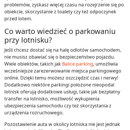
problemów, zyskasz więcej czasu na rozejrzenie się po
obiekcie, skorzystanie z toalety czy też odpoczynek
przed lotem.
Co warto wiedzieć o parkowaniu
przy lotnisku?
Jeśli chcesz dostać się na halę odlotów samochodem,
nie musisz obawiać się o bezpieczeństwo pojazdu.
Wiele obiektów, takich jak
Balice parking
, umożliwia
wcześniejsze zarezerwowanie miejsca parkingowego
online. Dzięki temu możesz oszczędzić czas i nerwy!
Dodatkowo niektóre parkingi położone nieopodal
lotnisk oferują dodatkowe usługi, takie jak bezpłatny
transfer na lotnisko, możliwość wykupienia
ubezpieczenia samochodu czy też skorzystania z
urządzenia rozruchowego.
Pozostawienie auta w okolicy lotniska nie jest jednak