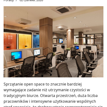
Sprzątanie open space to znacznie bardziej
wymagające zadanie niż utrzymanie czystości w
tradycyjnym biurze. Otwarta przestrzeń, duża liczba
pracowników i intensywne użytkowanie wspólnych