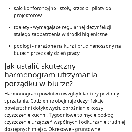
sale konferencyjne - stoły, krzesła i piloty do
projektorów,
toalety - wymagające regularnej dezynfekcji i
stałego zaopatrzenia w środki higieniczne,
podłogi - narażone na kurz i brud nanoszony na
butach przez cały dzień pracy.
Jak ustalić skuteczny
harmonogram utrzymania
porządku w biurze?
Harmonogram powinien uwzględniać trzy poziomy
sprzątania. Codzienne obejmuje dezynfekcję
powierzchni dotykowych, opróżnianie koszy i
czyszczenie kuchni. Tygodniowe to mycie podłóg,
czyszczenie urządzeń wspólnych i odkurzanie trudniej
dostępnych miejsc. Okresowe - gruntowne