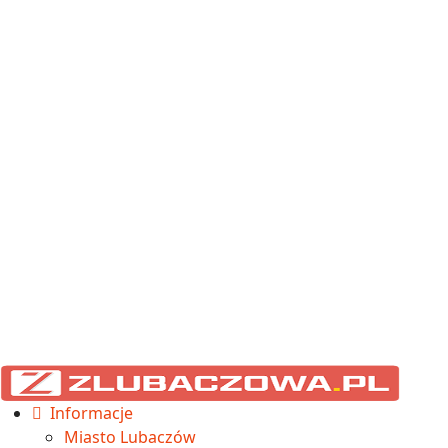
Informacje
Miasto Lubaczów