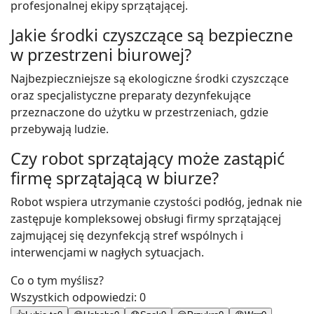
profesjonalnej ekipy sprzątającej.
Jakie środki czyszczące są bezpieczne
w przestrzeni biurowej?
Najbezpieczniejsze są ekologiczne środki czyszczące
oraz specjalistyczne preparaty dezynfekujące
przeznaczone do użytku w przestrzeniach, gdzie
przebywają ludzie.
Czy robot sprzątający może zastąpić
firmę sprzątającą w biurze?
Robot wspiera utrzymanie czystości podłóg, jednak nie
zastępuje kompleksowej obsługi firmy sprzątającej
zajmującej się dezynfekcją stref wspólnych i
interwencjami w nagłych sytuacjach.
Co o tym myślisz?
Wszystkich odpowiedzi:
0