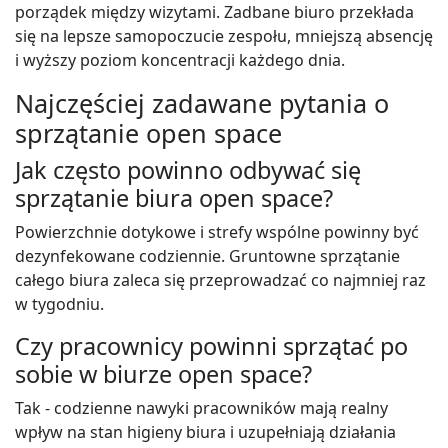
porządek między wizytami. Zadbane biuro przekłada
się na lepsze samopoczucie zespołu, mniejszą absencję
i wyższy poziom koncentracji każdego dnia.
Najczęściej zadawane pytania o
sprzątanie open space
Jak często powinno odbywać się
sprzątanie biura open space?
Powierzchnie dotykowe i strefy wspólne powinny być
dezynfekowane codziennie. Gruntowne sprzątanie
całego biura zaleca się przeprowadzać co najmniej raz
w tygodniu.
Czy pracownicy powinni sprzątać po
sobie w biurze open space?
Tak - codzienne nawyki pracowników mają realny
wpływ na stan higieny biura i uzupełniają działania