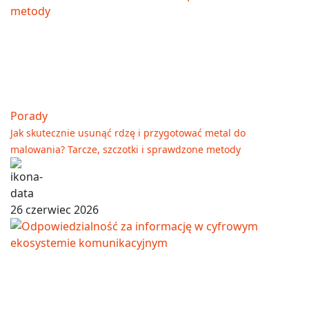
Porady
Jak skutecznie usunąć rdzę i przygotować metal do
malowania? Tarcze, szczotki i sprawdzone metody
26 czerwiec 2026