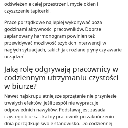
odświeżenie całej przestrzeni, mycie okien i
czyszczenie tapicerki.
Prace porządkowe najlepiej wykonywać poza
godzinami aktywności pracowników. Dobrze
zaplanowany harmonogram powinien też
przewidywać możliwość szybkich interwencji w
nagłych sytuacjach, takich jak rozlane płyny czy awarie
urządzeń.
Jaką rolę odgrywają pracownicy w
codziennym utrzymaniu czystości
w biurze?
Nawet najskrupulatniejsze sprzątanie nie przyniesie
trwałych efektów, jeśli zespół nie wypracuje
odpowiednich nawyków. Podstawą jest zasada
czystego biurka - każdy pracownik po zakończeniu
dnia porządkuje swoje stanowisko. Do codziennej