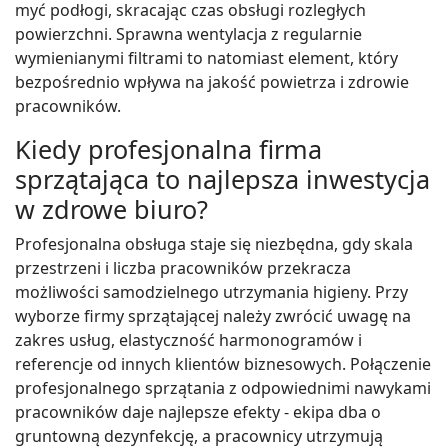
myć podłogi, skracając czas obsługi rozległych
powierzchni. Sprawna wentylacja z regularnie
wymienianymi filtrami to natomiast element, który
bezpośrednio wpływa na jakość powietrza i zdrowie
pracowników.
Kiedy profesjonalna firma
sprzątająca to najlepsza inwestycja
w zdrowe biuro?
Profesjonalna obsługa staje się niezbędna, gdy skala
przestrzeni i liczba pracowników przekracza
możliwości samodzielnego utrzymania higieny. Przy
wyborze firmy sprzątającej należy zwrócić uwagę na
zakres usług, elastyczność harmonogramów i
referencje od innych klientów biznesowych. Połączenie
profesjonalnego sprzątania z odpowiednimi nawykami
pracowników daje najlepsze efekty - ekipa dba o
gruntowną dezynfekcję, a pracownicy utrzymują