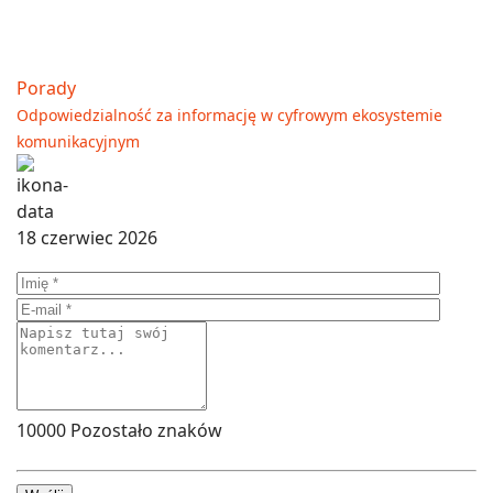
Porady
Odpowiedzialność za informację w cyfrowym ekosystemie
komunikacyjnym
18 czerwiec 2026
10000
Pozostało znaków