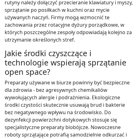
rutyny należy dołączyć przecieranie klawiatury i myszy,
sprzątanie po posiłkach w kuchni oraz mycie
używanych naczyń. Firmy mogą wzmocnić te
zachowania przez rotacyjne dyżury porządkowe, w
których poszczególne zespoły odpowiadają kolejno za
utrzymanie określonych stref.
Jakie środki czyszczące i
technologie wspierają sprzątanie
open space?
Preparaty używane w biurze powinny być bezpieczne
dla zdrowia - bez agresywnych chemikaliów
wywołujących alergie i podrażnienia. Ekologiczne
środki czystości skutecznie usuwają brud i bakterie
bez negatywnego wpływu na środowisko. Do
dezynfekcji powierzchni dotykowych stosuje się
specjalistyczne preparaty biobójcze. Nowoczesne
roboty sprzątające potrafią samodzielnie odkurzać i