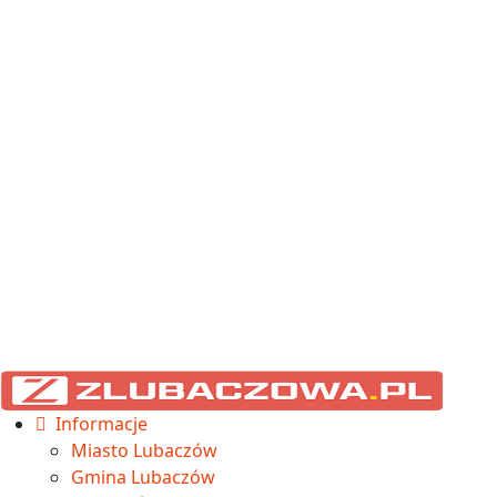
Informacje
Miasto Lubaczów
Gmina Lubaczów