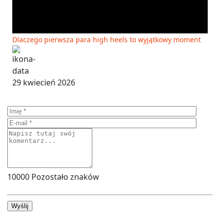
Dlaczego pierwsza para high heels to wyjątkowy moment
29 kwiecień 2026
10000
Pozostało znaków
Wyślij