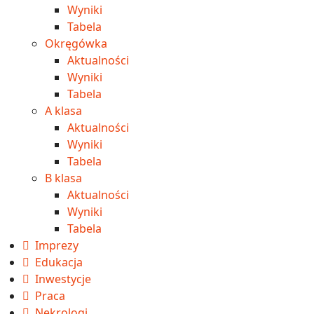
Wyniki
Tabela
Okręgówka
Aktualności
Wyniki
Tabela
A klasa
Aktualności
Wyniki
Tabela
B klasa
Aktualności
Wyniki
Tabela
Imprezy
Edukacja
Inwestycje
Praca
Nekrologi