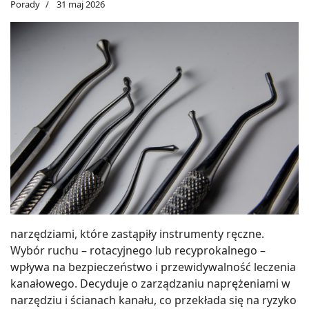
Porady
31 maj 2026
narzędziami, które zastąpiły instrumenty ręczne.
Wybór ruchu – rotacyjnego lub recyprokalnego –
wpływa na bezpieczeństwo i przewidywalność leczenia
kanałowego. Decyduje o zarządzaniu naprężeniami w
narzędziu i ścianach kanału, co przekłada się na ryzyko