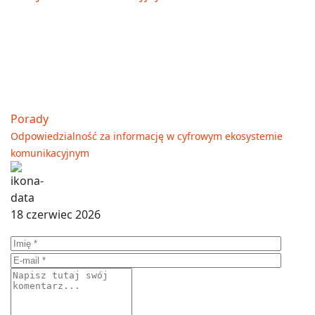
Porady
Odpowiedzialność za informację w cyfrowym ekosystemie
komunikacyjnym
18 czerwiec 2026