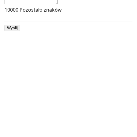
10000
Pozostało znaków
Wyślij