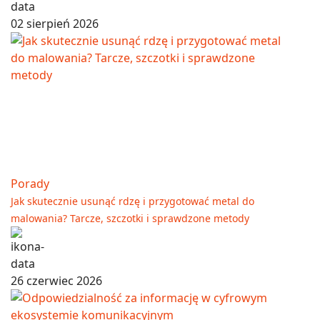
02 sierpień 2026
Porady
Jak skutecznie usunąć rdzę i przygotować metal do
malowania? Tarcze, szczotki i sprawdzone metody
26 czerwiec 2026