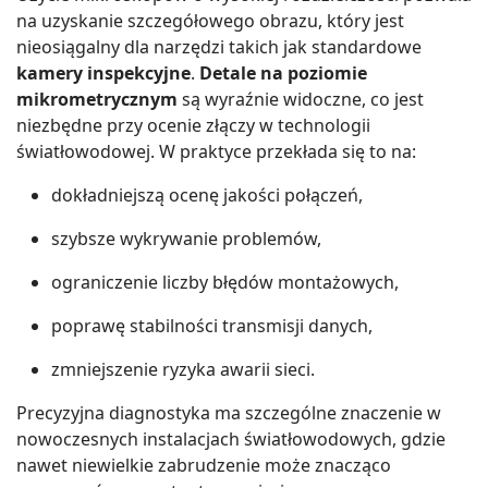
na uzyskanie szczegółowego obrazu, który jest
nieosiągalny dla narzędzi takich jak standardowe
kamery inspekcyjne
.
Detale na poziomie
mikrometrycznym
są wyraźnie widoczne, co jest
niezbędne przy ocenie złączy w technologii
światłowodowej. W praktyce przekłada się to na:
dokładniejszą ocenę jakości połączeń,
szybsze wykrywanie problemów,
ograniczenie liczby błędów montażowych,
poprawę stabilności transmisji danych,
zmniejszenie ryzyka awarii sieci.
Precyzyjna diagnostyka ma szczególne znaczenie w
nowoczesnych instalacjach światłowodowych, gdzie
nawet niewielkie zabrudzenie może znacząco