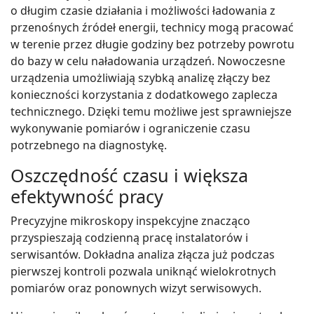
o długim czasie działania i możliwości ładowania z
przenośnych źródeł energii, technicy mogą pracować
w terenie przez długie godziny bez potrzeby powrotu
do bazy w celu naładowania urządzeń. Nowoczesne
urządzenia umożliwiają szybką analizę złączy bez
konieczności korzystania z dodatkowego zaplecza
technicznego. Dzięki temu możliwe jest sprawniejsze
wykonywanie pomiarów i ograniczenie czasu
potrzebnego na diagnostykę.
Oszczędność czasu i większa
efektywność pracy
Precyzyjne mikroskopy inspekcyjne znacząco
przyspieszają codzienną pracę instalatorów i
serwisantów. Dokładna analiza złącza już podczas
pierwszej kontroli pozwala uniknąć wielokrotnych
pomiarów oraz ponownych wizyt serwisowych.