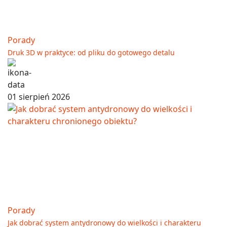
Porady
Druk 3D w praktyce: od pliku do gotowego detalu
01 sierpień 2026
Porady
Jak dobrać system antydronowy do wielkości i charakteru