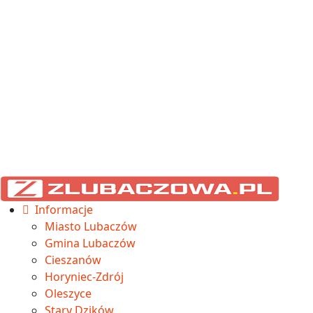
Informacje
Miasto Lubaczów
Gmina Lubaczów
Cieszanów
Horyniec-Zdrój
Oleszyce
Stary Dzików