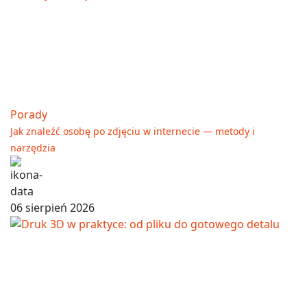
Porady
Jak znaleźć osobę po zdjęciu w internecie — metody i
narzędzia
06 sierpień 2026