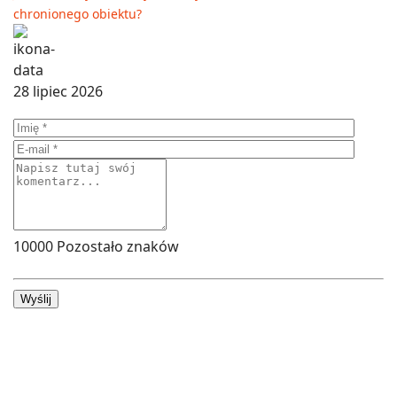
chronionego obiektu?
28 lipiec 2026
10000
Pozostało znaków
Wyślij