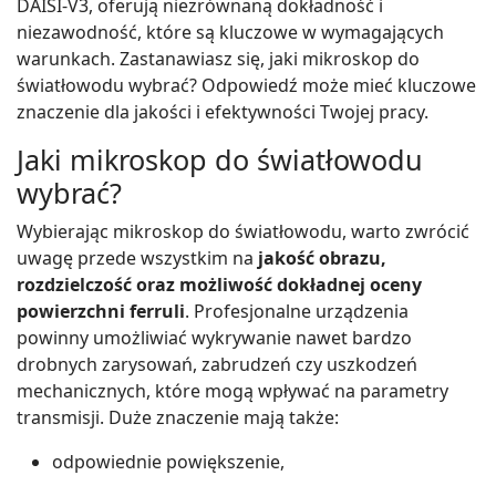
DAISI-V3, oferują niezrównaną dokładność i
niezawodność, które są kluczowe w wymagających
warunkach. Zastanawiasz się, jaki mikroskop do
światłowodu wybrać? Odpowiedź może mieć kluczowe
znaczenie dla jakości i efektywności Twojej pracy.
Jaki mikroskop do światłowodu
wybrać?
Wybierając mikroskop do światłowodu, warto zwrócić
uwagę przede wszystkim na
jakość obrazu,
rozdzielczość oraz możliwość dokładnej oceny
powierzchni ferruli
. Profesjonalne urządzenia
powinny umożliwiać wykrywanie nawet bardzo
drobnych zarysowań, zabrudzeń czy uszkodzeń
mechanicznych, które mogą wpływać na parametry
transmisji. Duże znaczenie mają także:
odpowiednie powiększenie,