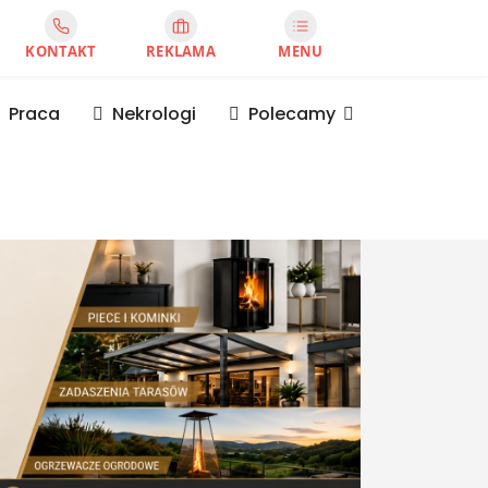
KONTAKT
REKLAMA
MENU
Praca
Nekrologi
Polecamy