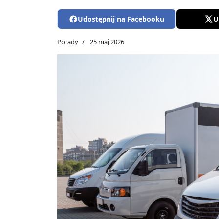
Udostępnij na Facebooku
U
Porady
25 maj 2026