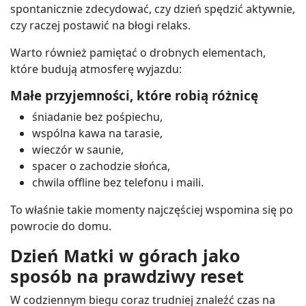
spontanicznie zdecydować, czy dzień spędzić aktywnie,
czy raczej postawić na błogi relaks.
Warto również pamiętać o drobnych elementach,
które budują atmosferę wyjazdu:
Małe przyjemności, które robią różnicę
śniadanie bez pośpiechu,
wspólna kawa na tarasie,
wieczór w saunie,
spacer o zachodzie słońca,
chwila offline bez telefonu i maili.
To właśnie takie momenty najczęściej wspomina się po
powrocie do domu.
Dzień Matki w górach jako
sposób na prawdziwy reset
W codziennym biegu coraz trudniej znaleźć czas na