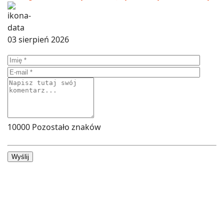
03 sierpień 2026
10000
Pozostało znaków
Wyślij