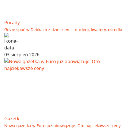
Porady
Gdzie spać w Dębkach z dzieckiem – noclegi, kwatery, ośrodki
03 sierpień 2026
Gazetki
Nowa gazetka w Euro już obowiązuje. Oto najciekawsze ceny