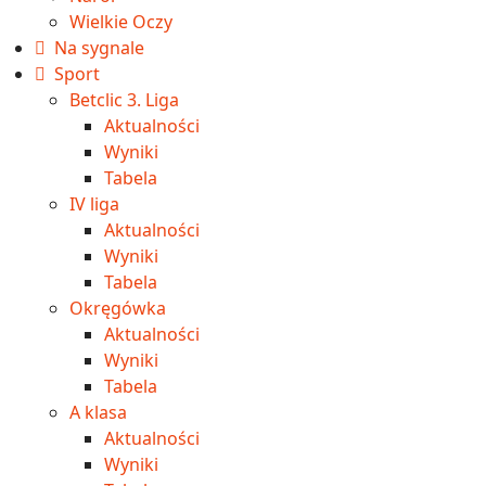
Wielkie Oczy
Na sygnale
Sport
Betclic 3. Liga
Aktualności
Wyniki
Tabela
IV liga
Aktualności
Wyniki
Tabela
Okręgówka
Aktualności
Wyniki
Tabela
A klasa
Aktualności
Wyniki