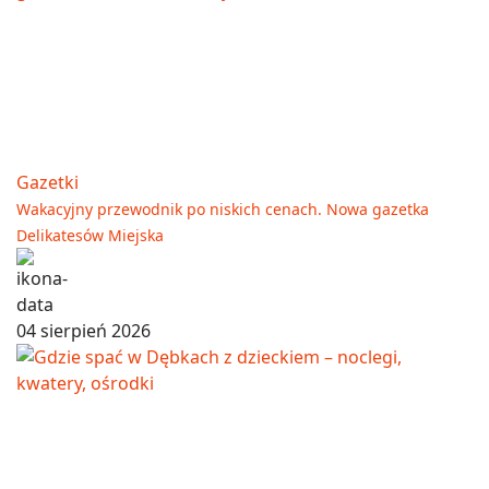
Gazetki
Wakacyjny przewodnik po niskich cenach. Nowa gazetka
Delikatesów Miejska
04 sierpień 2026