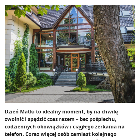
Dzień Matki to idealny moment, by na chwilę
zwolnić i spędzić czas razem – bez pośpiechu,
codziennych obowiązków i ciągłego zerkania na
telefon. Coraz więcej osób zamiast kolejnego