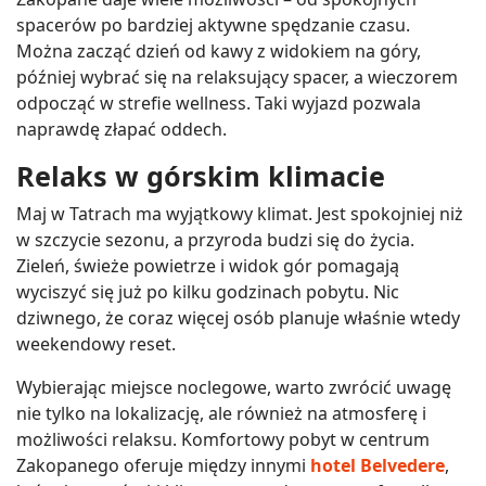
spacerów po bardziej aktywne spędzanie czasu.
Można zacząć dzień od kawy z widokiem na góry,
później wybrać się na relaksujący spacer, a wieczorem
odpocząć w strefie wellness. Taki wyjazd pozwala
naprawdę złapać oddech.
Relaks w górskim klimacie
Maj w Tatrach ma wyjątkowy klimat. Jest spokojniej niż
w szczycie sezonu, a przyroda budzi się do życia.
Zieleń, świeże powietrze i widok gór pomagają
wyciszyć się już po kilku godzinach pobytu. Nic
dziwnego, że coraz więcej osób planuje właśnie wtedy
weekendowy reset.
Wybierając miejsce noclegowe, warto zwrócić uwagę
nie tylko na lokalizację, ale również na atmosferę i
możliwości relaksu. Komfortowy pobyt w centrum
Zakopanego oferuje między innymi
hotel Belvedere
,