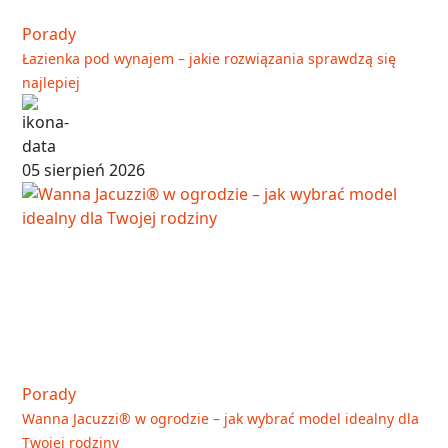
Porady
Łazienka pod wynajem – jakie rozwiązania sprawdzą się
najlepiej
05 sierpień 2026
Porady
Wanna Jacuzzi® w ogrodzie – jak wybrać model idealny dla
Twojej rodziny