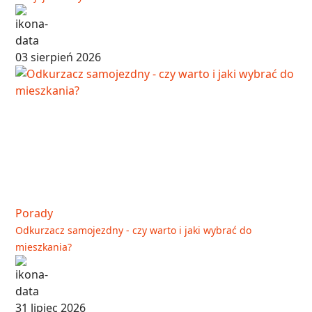
03 sierpień 2026
Porady
Odkurzacz samojezdny - czy warto i jaki wybrać do
mieszkania?
31 lipiec 2026