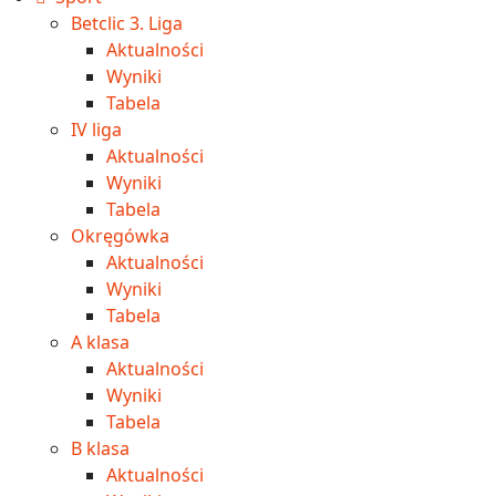
Betclic 3. Liga
Aktualności
Wyniki
Tabela
IV liga
Aktualności
Wyniki
Tabela
Okręgówka
Aktualności
Wyniki
Tabela
A klasa
Aktualności
Wyniki
Tabela
B klasa
Aktualności