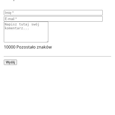
10000
Pozostało znaków
Wyślij