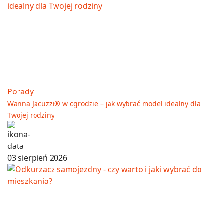
Porady
Wanna Jacuzzi® w ogrodzie – jak wybrać model idealny dla
Twojej rodziny
03 sierpień 2026