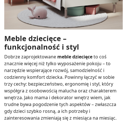
Meble dziecięce –
funkcjonalność i styl
Dobrze zaprojektowane
meble dziecięce
to coś
znacznie więcej niż tylko wyposażenie pokoju – to
narzędzie wspierające rozwój, samodzielność i
codzienny komfort dziecka. Powinny łączyć w sobie
trzy cechy: bezpieczeństwo, ergonomię i styl, który
współgra z osobowością malucha oraz charakterem
wnętrza. Jako mama i dekorator wnętrz wiem, jak
trudne bywa pogodzenie tych aspektów – zwłaszcza
gdy dzieci szybko rosną, a ich potrzeby i
zainteresowania zmieniają się z miesiąca na miesiąc.