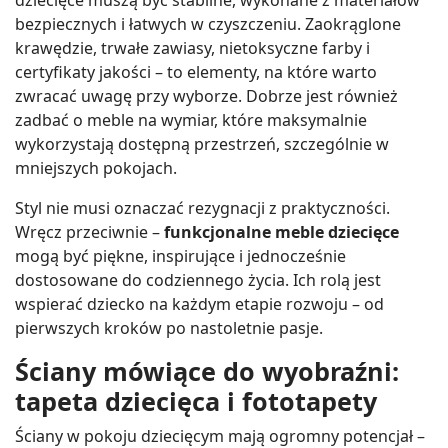
bezpiecznych i łatwych w czyszczeniu. Zaokrąglone
krawędzie, trwałe zawiasy, nietoksyczne farby i
certyfikaty jakości – to elementy, na które warto
zwracać uwagę przy wyborze. Dobrze jest również
zadbać o meble na wymiar, które maksymalnie
wykorzystają dostępną przestrzeń, szczególnie w
mniejszych pokojach.
Styl nie musi oznaczać rezygnacji z praktyczności.
Wręcz przeciwnie –
funkcjonalne meble dziecięce
mogą być piękne, inspirujące i jednocześnie
dostosowane do codziennego życia. Ich rolą jest
wspierać dziecko na każdym etapie rozwoju – od
pierwszych kroków po nastoletnie pasje.
Ściany mówiące do wyobraźni:
tapeta dziecięca i fototapety
Ściany w pokoju dziecięcym mają ogromny potencjał –