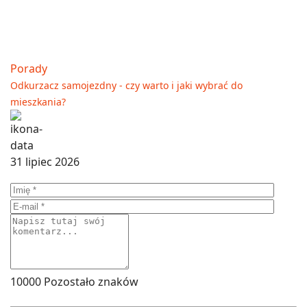
Porady
Odkurzacz samojezdny - czy warto i jaki wybrać do
mieszkania?
31 lipiec 2026
10000
Pozostało znaków