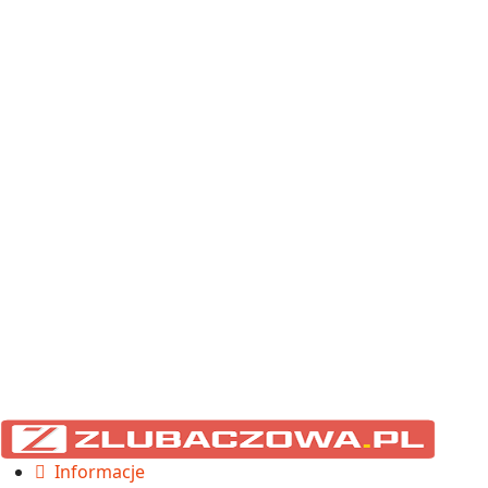
Informacje