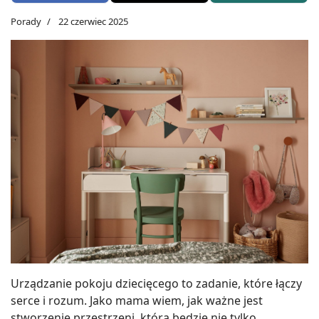
Porady
22 czerwiec 2025
Urządzanie pokoju dziecięcego to zadanie, które łączy
serce i rozum. Jako mama wiem, jak ważne jest
stworzenie przestrzeni, która będzie nie tylko