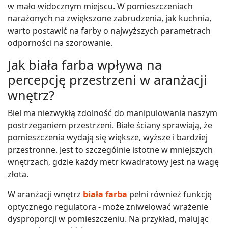
w mało widocznym miejscu. W pomieszczeniach
narażonych na zwiększone zabrudzenia, jak kuchnia,
warto postawić na farby o najwyższych parametrach
odporności na szorowanie.
Jak biała farba wpływa na
percepcję przestrzeni w aranżacji
wnętrz?
Biel ma niezwykłą zdolność do manipulowania naszym
postrzeganiem przestrzeni. Białe ściany sprawiają, że
pomieszczenia wydają się większe, wyższe i bardziej
przestronne. Jest to szczególnie istotne w mniejszych
wnętrzach, gdzie każdy metr kwadratowy jest na wagę
złota.
W aranżacji wnętrz
biała farba
pełni również funkcję
optycznego regulatora - może zniwelować wrażenie
dysproporcji w pomieszczeniu. Na przykład, malując