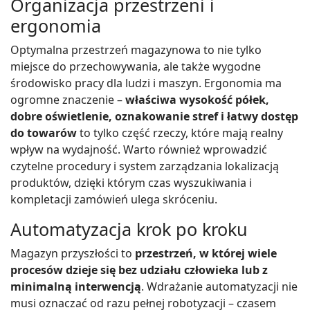
Organizacja przestrzeni i
ergonomia
Optymalna przestrzeń magazynowa to nie tylko
miejsce do przechowywania, ale także wygodne
środowisko pracy dla ludzi i maszyn. Ergonomia ma
ogromne znaczenie –
właściwa wysokość półek,
dobre oświetlenie, oznakowanie stref i łatwy dostęp
do towarów
to tylko część rzeczy, które mają realny
wpływ na wydajność. Warto również wprowadzić
czytelne procedury i system zarządzania lokalizacją
produktów, dzięki którym czas wyszukiwania i
kompletacji zamówień ulega skróceniu.
Automatyzacja krok po kroku
Magazyn przyszłości to
przestrzeń, w której wiele
procesów dzieje się bez udziału człowieka lub z
minimalną interwencją
. Wdrażanie automatyzacji nie
musi oznaczać od razu pełnej robotyzacji – czasem