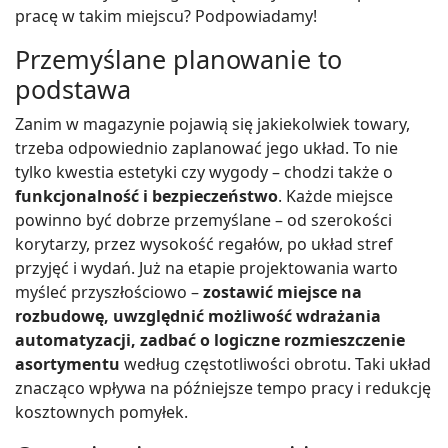
pracę w takim miejscu? Podpowiadamy!
Przemyślane planowanie to
podstawa
Zanim w magazynie pojawią się jakiekolwiek towary,
trzeba odpowiednio zaplanować jego układ. To nie
tylko kwestia estetyki czy wygody – chodzi także o
funkcjonalność i bezpieczeństwo
. Każde miejsce
powinno być dobrze przemyślane – od szerokości
korytarzy, przez wysokość regałów, po układ stref
przyjęć i wydań. Już na etapie projektowania warto
myśleć przyszłościowo –
zostawić miejsce na
rozbudowę, uwzględnić możliwość wdrażania
automatyzacji, zadbać o logiczne rozmieszczenie
asortymentu
według częstotliwości obrotu. Taki układ
znacząco wpływa na późniejsze tempo pracy i redukcję
kosztownych pomyłek.