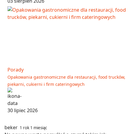
03 sierpień 2026
Porady
Opakowania gastronomiczne dla restauracji, food trucków,
piekarni, cukierni i firm cateringowych
30 lipiec 2026
beker
1 rok 1 miesiąc