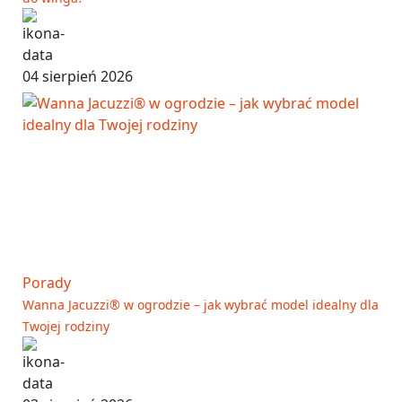
04 sierpień 2026
Porady
Wanna Jacuzzi® w ogrodzie – jak wybrać model idealny dla
Twojej rodziny