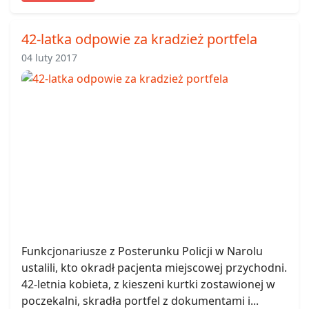
42-latka odpowie za kradzież portfela
04 luty 2017
Funkcjonariusze z Posterunku Policji w Narolu
ustalili, kto okradł pacjenta miejscowej przychodni.
42-letnia kobieta, z kieszeni kurtki zostawionej w
poczekalni, skradła portfel z dokumentami i...