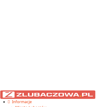
Informacje