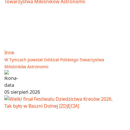
Inne
W Tymcach powstał Oddział Polskiego Towarzystwa
Miłośników Astronomii
05 sierpień 2026