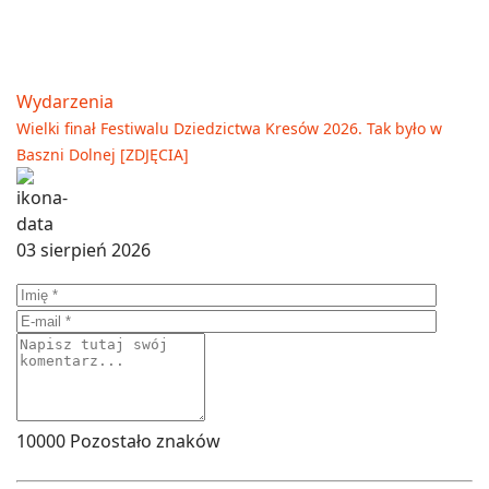
Wydarzenia
Wielki finał Festiwalu Dziedzictwa Kresów 2026. Tak było w
Baszni Dolnej [ZDJĘCIA]
03 sierpień 2026
10000
Pozostało znaków