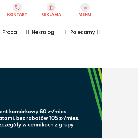
KONTAKT
REKLAMA
MENU
Praca
Nekrologi
Polecamy