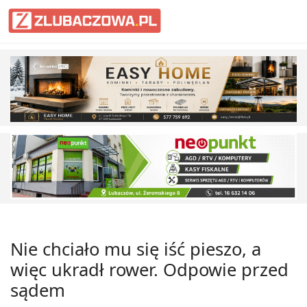
Nie chciało mu się iść pieszo, a
więc ukradł rower. Odpowie przed
sądem