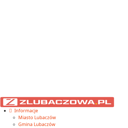
Informacje
Miasto Lubaczów
Gmina Lubaczów