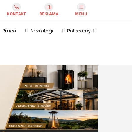
KONTAKT
REKLAMA
MENU
Praca
Nekrologi
Polecamy