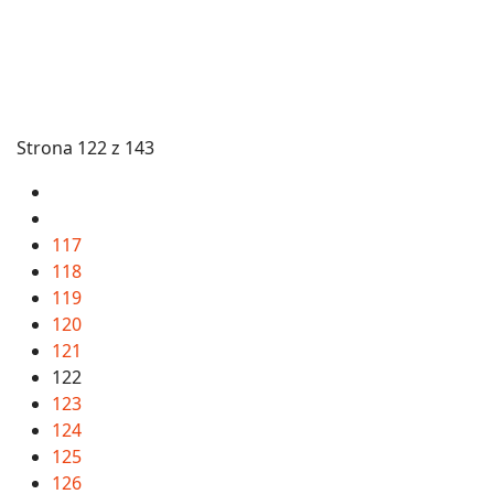
Strona 122 z 143
117
118
119
120
121
122
123
124
125
126