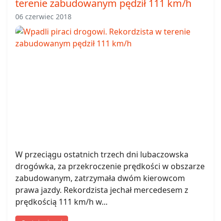
terenie zabudowanym pędził 111 km/h
06 czerwiec 2018
W przeciągu ostatnich trzech dni lubaczowska
drogówka, za przekroczenie prędkości w obszarze
zabudowanym, zatrzymała dwóm kierowcom
prawa jazdy. Rekordzista jechał mercedesem z
prędkością 111 km/h w...