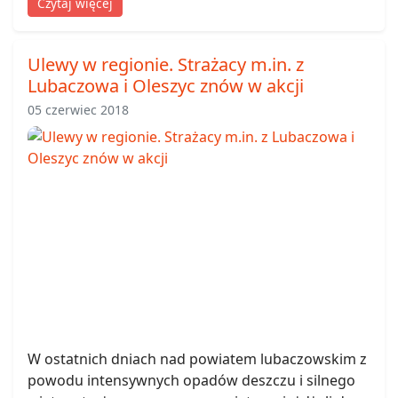
Czytaj więcej
Ulewy w regionie. Strażacy m.in. z
Lubaczowa i Oleszyc znów w akcji
05 czerwiec 2018
W ostatnich dniach nad powiatem lubaczowskim z
powodu intensywnych opadów deszczu i silnego