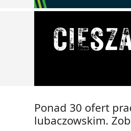
Ponad 30 ofert pra
lubaczowskim. Zoba