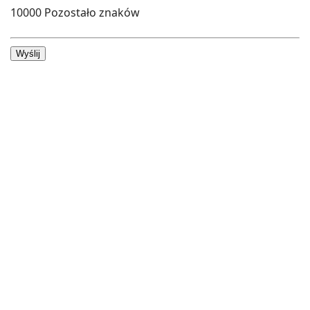
10000
Pozostało znaków
Wyślij