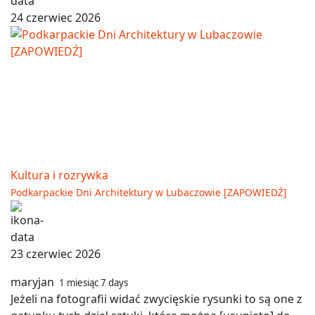
24 czerwiec 2026
Kultura i rozrywka
Podkarpackie Dni Architektury w Lubaczowie [ZAPOWIEDŹ]
23 czerwiec 2026
maryjan
1 miesiąc 7 days
Jeżeli na fotografii widać zwycięskie rysunki to są one z