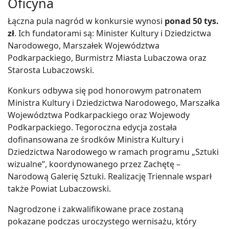
Oficyna
Łączna pula nagród w konkursie wynosi
ponad 50 tys.
zł
. Ich fundatorami są: Minister Kultury i Dziedzictwa
Narodowego, Marszałek Województwa
Podkarpackiego, Burmistrz Miasta Lubaczowa oraz
Starosta Lubaczowski.
Konkurs odbywa się pod honorowym patronatem
Ministra Kultury i Dziedzictwa Narodowego, Marszałka
Województwa Podkarpackiego oraz Wojewody
Podkarpackiego. Tegoroczna edycja została
dofinansowana ze środków Ministra Kultury i
Dziedzictwa Narodowego w ramach programu „Sztuki
wizualne”, koordynowanego przez Zachętę –
Narodową Galerię Sztuki. Realizację Triennale wsparł
także Powiat Lubaczowski.
Nagrodzone i zakwalifikowane prace zostaną
pokazane podczas uroczystego wernisażu, który