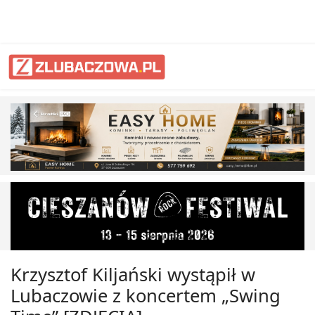
Krzysztof Kiljański wystąpił w
Lubaczowie z koncertem „Swing