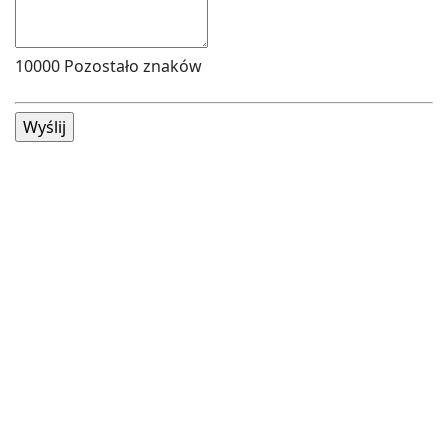
10000
Pozostało znaków
Wyślij