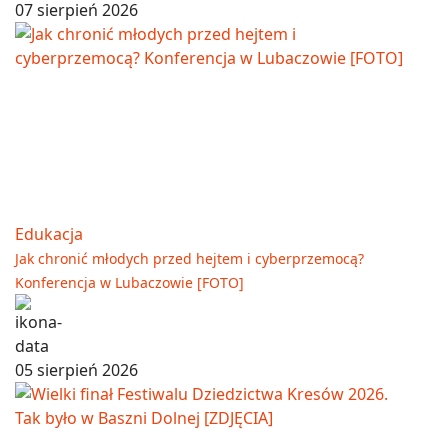
07 sierpień 2026
Edukacja
Jak chronić młodych przed hejtem i cyberprzemocą?
Konferencja w Lubaczowie [FOTO]
05 sierpień 2026