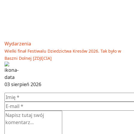
Wydarzenia
Wielki finał Festiwalu Dziedzictwa Kresów 2026. Tak było w
Baszni Dolnej [ZDJĘCIA]
03 sierpień 2026