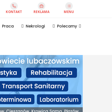
KONTAKT
REKLAMA
MENU
Praca
Nekrologi
Polecamy