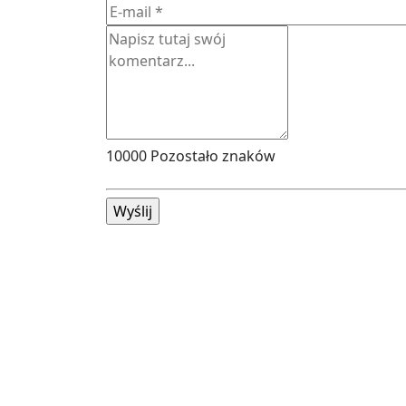
10000
Pozostało znaków
Wyślij