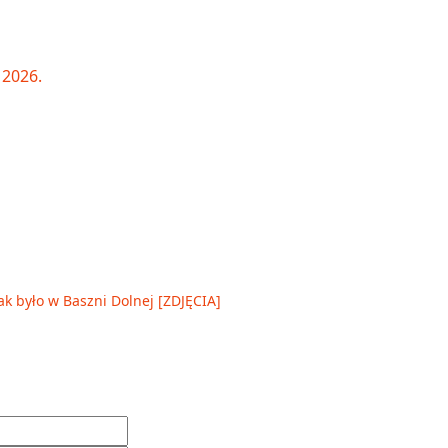
ak było w Baszni Dolnej [ZDJĘCIA]