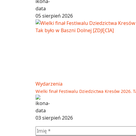
05 sierpień 2026
Wydarzenia
Wielki finał Festiwalu Dziedzictwa Kresów 2026. T
03 sierpień 2026