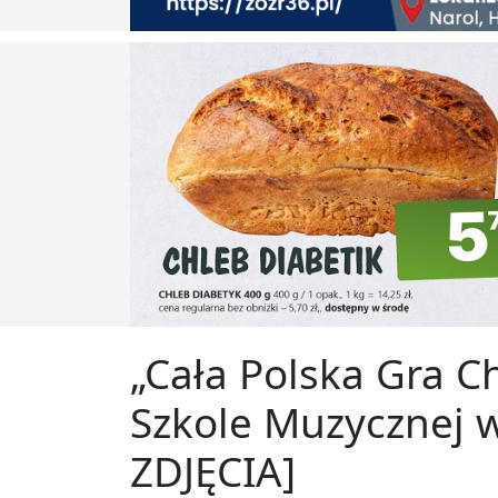
„Cała Polska Gra 
Szkole Muzycznej 
ZDJĘCIA]