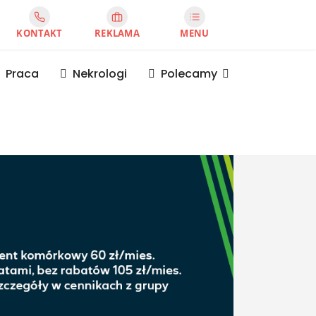
KONTAKT
REKLAMA
MENU
Praca
Nekrologi
Polecamy