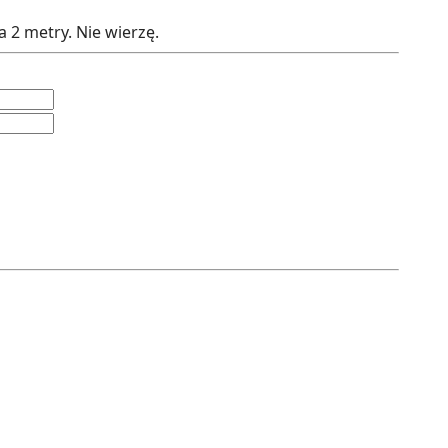
 2 metry. Nie wierzę.