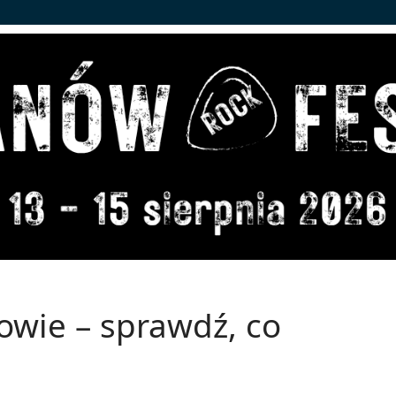
wie – sprawdź, co