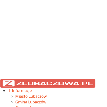
Informacje
Miasto Lubaczów
Gmina Lubaczów