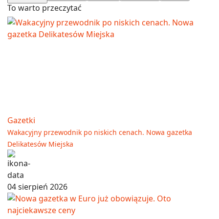
To warto przeczytać
Gazetki
Wakacyjny przewodnik po niskich cenach. Nowa gazetka
Delikatesów Miejska
04 sierpień 2026