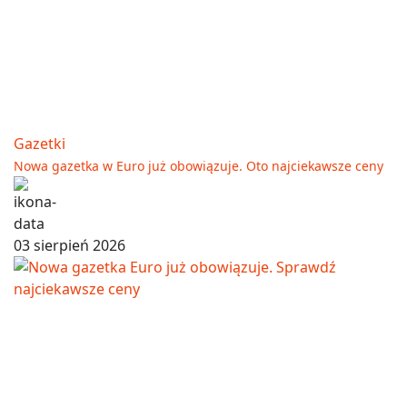
Gazetki
Nowa gazetka w Euro już obowiązuje. Oto najciekawsze ceny
03 sierpień 2026