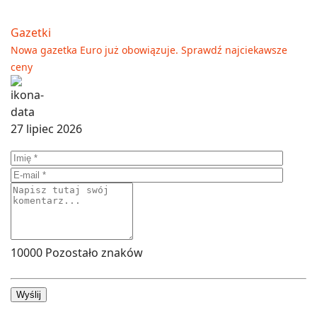
Gazetki
Nowa gazetka Euro już obowiązuje. Sprawdź najciekawsze
ceny
27 lipiec 2026
10000
Pozostało znaków
Wyślij