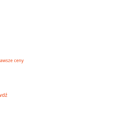
kawsze ceny