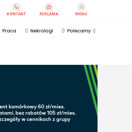
KONTAKT
REKLAMA
MENU
Praca
Nekrologi
Polecamy