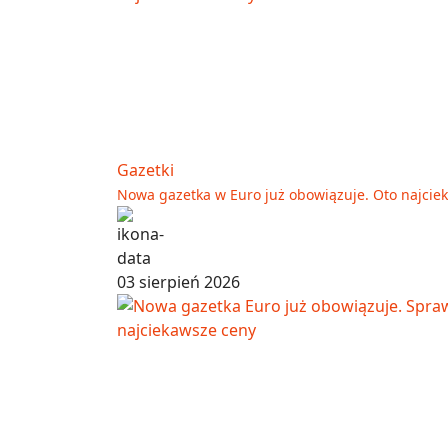
Gazetki
Nowa gazetka w Euro już obowiązuje. Oto najcie
03 sierpień 2026