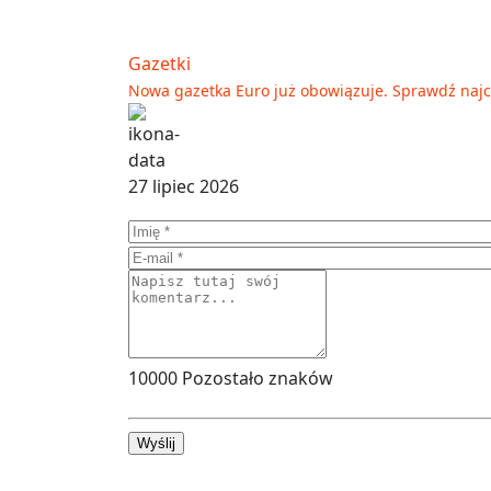
Gazetki
Nowa gazetka Euro już obowiązuje. Sprawdź naj
27 lipiec 2026
10000
Pozostało znaków
Wyślij