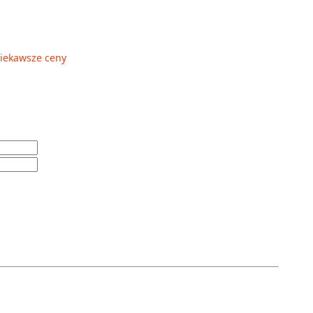
ciekawsze ceny