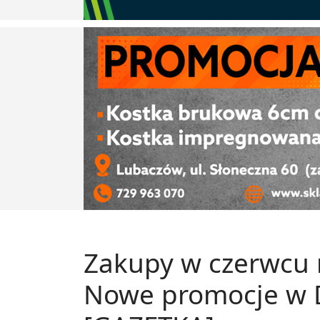
Zakupy w czerwcu 
Nowe promocje w D