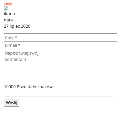
ceny
27 lipiec 2026
10000
Pozostało znaków
Wyślij