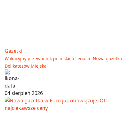
Gazetki
Wakacyjny przewodnik po niskich cenach. Nowa gazetka
Delikatesów Miejska
04 sierpień 2026