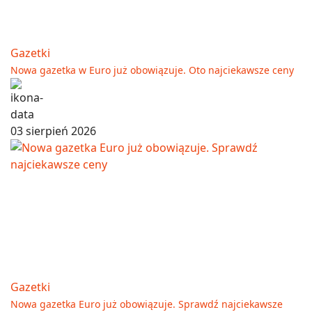
Gazetki
Nowa gazetka w Euro już obowiązuje. Oto najciekawsze ceny
03 sierpień 2026
Gazetki
Nowa gazetka Euro już obowiązuje. Sprawdź najciekawsze