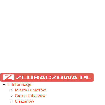
Informacje
Miasto Lubaczów
Gmina Lubaczów
Cieszanów