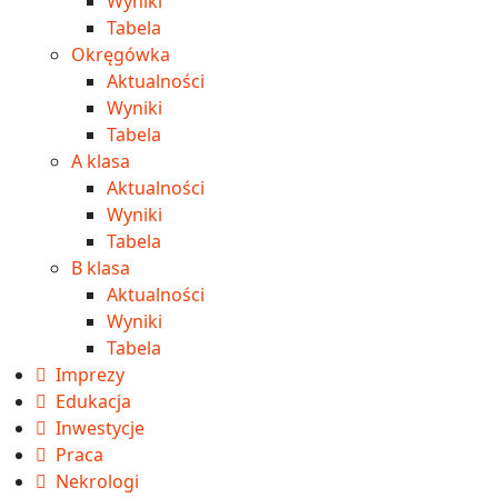
Wyniki
Tabela
Okręgówka
Aktualności
Wyniki
Tabela
A klasa
Aktualności
Wyniki
Tabela
B klasa
Aktualności
Wyniki
Tabela
Imprezy
Edukacja
Inwestycje
Praca
Nekrologi