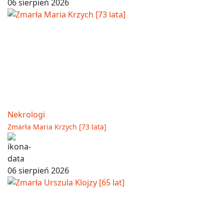
06 sierpień 2026
Nekrologi
Zmarła Maria Krzych [73 lata]
06 sierpień 2026