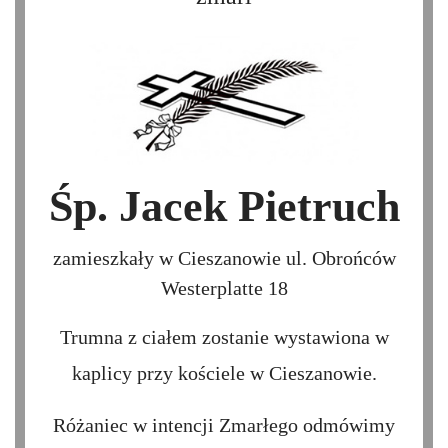
Śp. Jacek Pietruch
zamieszkały w Cieszanowie ul. Obrońców
Westerplatte 18
Trumna z ciałem zostanie wystawiona w
kaplicy przy kościele w Cieszanowie.
Różaniec w intencji Zmarłego odmówimy