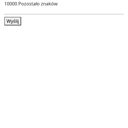
10000
Pozostało znaków
Wyślij