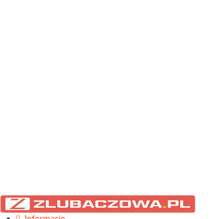
Informacje