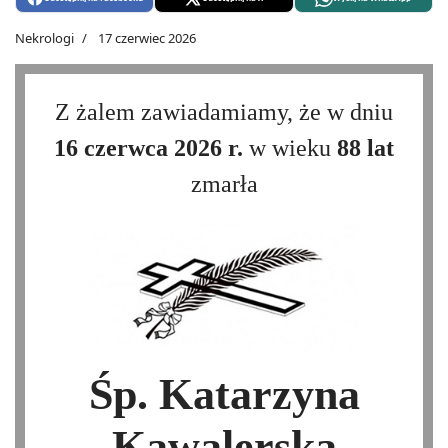
Nekrologi
17 czerwiec 2026
Z żalem zawiadamiamy, że w dniu
16 czerwca 2026 r.
w wieku
88 lat
zmarła
Śp. Katarzyna
Kawalerska