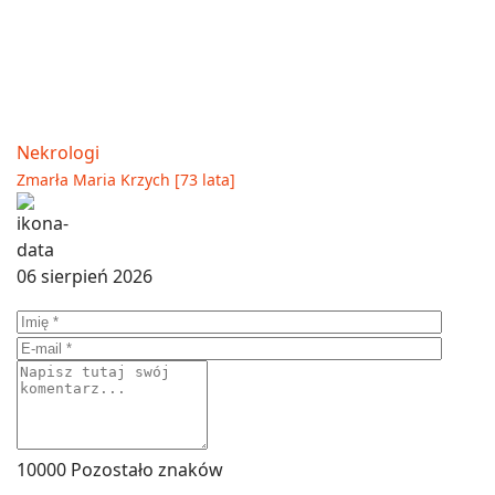
Nekrologi
Zmarła Maria Krzych [73 lata]
06 sierpień 2026
10000
Pozostało znaków