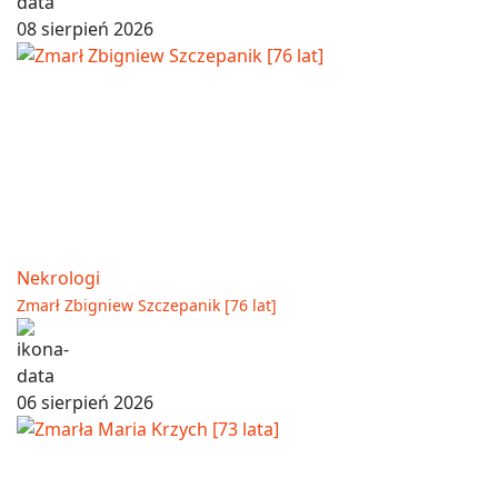
08 sierpień 2026
Nekrologi
Zmarł Zbigniew Szczepanik [76 lat]
06 sierpień 2026