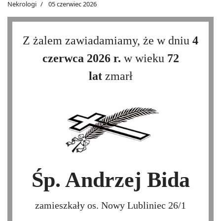
Nekrologi
05 czerwiec 2026
Z żalem zawiadamiamy, że w dniu
4
czerwca 2026 r.
w wieku
72
lat
zmarł
Śp. Andrzej Bida
zamieszkały os. Nowy Lubliniec 26/1