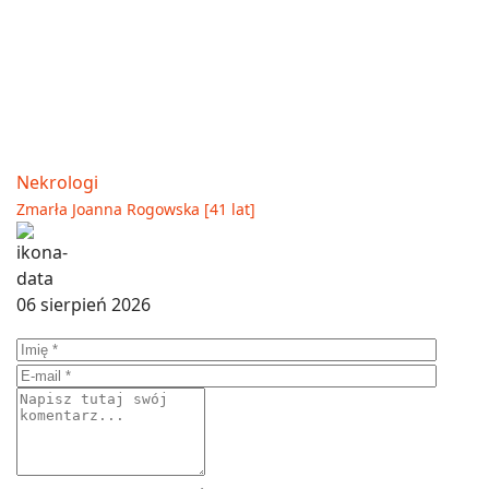
Nekrologi
Zmarła Joanna Rogowska [41 lat]
06 sierpień 2026