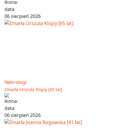
06 sierpień 2026
Nekrologi
Zmarła Urszula Klojzy [65 lat]
06 sierpień 2026