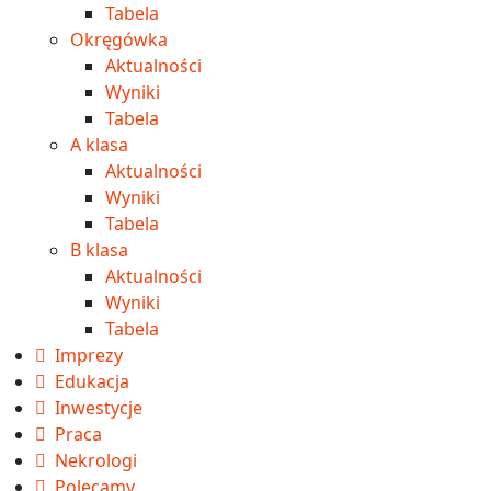
Tabela
Okręgówka
Aktualności
Wyniki
Tabela
A klasa
Aktualności
Wyniki
Tabela
B klasa
Aktualności
Wyniki
Tabela
Imprezy
Edukacja
Inwestycje
Praca
Nekrologi
Polecamy