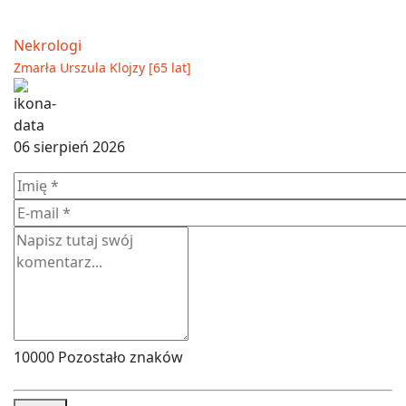
Nekrologi
Zmarła Urszula Klojzy [65 lat]
06 sierpień 2026
10000
Pozostało znaków