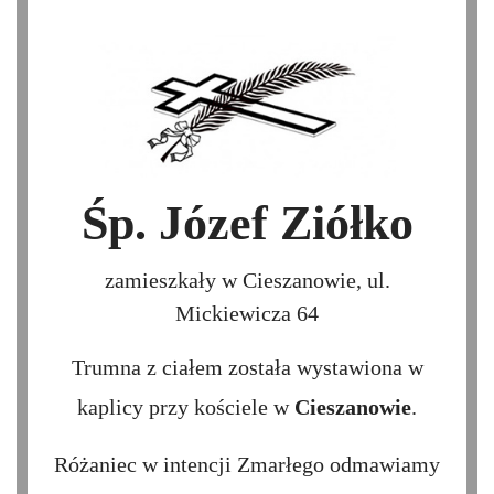
Śp. Józef Ziółko
zamieszkały w Cieszanowie, ul.
Mickiewicza 64
Trumna z ciałem została wystawiona w
kaplicy przy kościele w
Cieszanowie
.
Różaniec w intencji Zmarłego odmawiamy