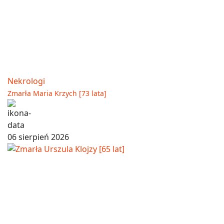
Nekrologi
Zmarła Maria Krzych [73 lata]
06 sierpień 2026