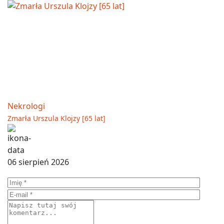
Nekrologi
Zmarła Urszula Klojzy [65 lat]
06 sierpień 2026