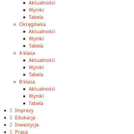
Aktualności
Wyniki
Tabela
Okręgówka
Aktualności
Wyniki
Tabela
A klasa
Aktualności
Wyniki
Tabela
B klasa
Aktualności
Wyniki
Tabela
Imprezy
Edukacja
Inwestycje
Praca