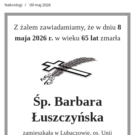
Nekrologi
09 maj 2026
Z żalem zawiadamiamy, że w dniu
8
maja 2026 r.
w wieku
65 lat
zmarła
Śp. Barbara
Łuszczyńska
zamieszkała w Lubaczowie, os. Unii