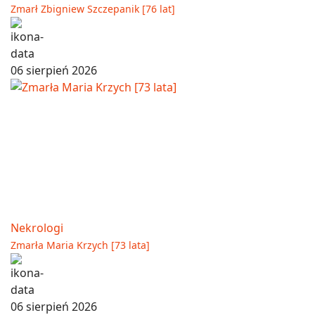
Zmarł Zbigniew Szczepanik [76 lat]
06 sierpień 2026
Nekrologi
Zmarła Maria Krzych [73 lata]
06 sierpień 2026