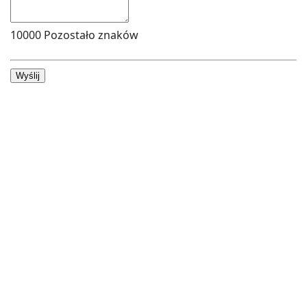
10000
Pozostało znaków
Wyślij