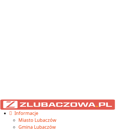
Informacje
Miasto Lubaczów
Gmina Lubaczów