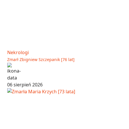
Nekrologi
Zmarł Zbigniew Szczepanik [76 lat]
06 sierpień 2026