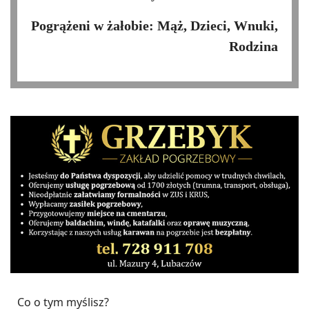
Pogrążeni w żałobie: Mąż, Dzieci, Wnuki,
Rodzina
Co o tym myślisz?