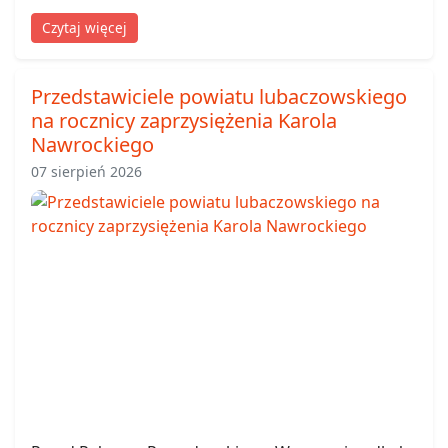
Czytaj więcej
Przedstawiciele powiatu lubaczowskiego
na rocznicy zaprzysiężenia Karola
Nawrockiego
07 sierpień 2026