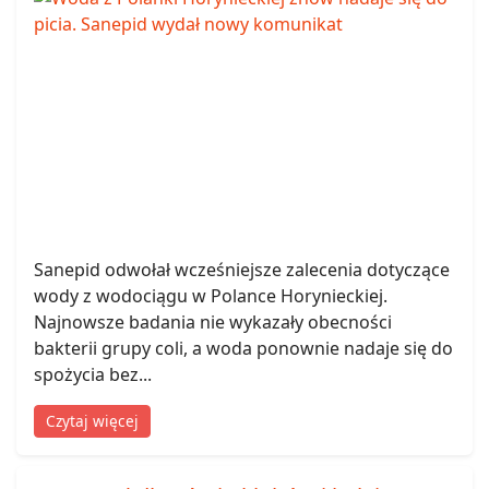
Sanepid odwołał wcześniejsze zalecenia dotyczące
wody z wodociągu w Polance Horynieckiej.
Najnowsze badania nie wykazały obecności
bakterii grupy coli, a woda ponownie nadaje się do
spożycia bez...
Czytaj więcej