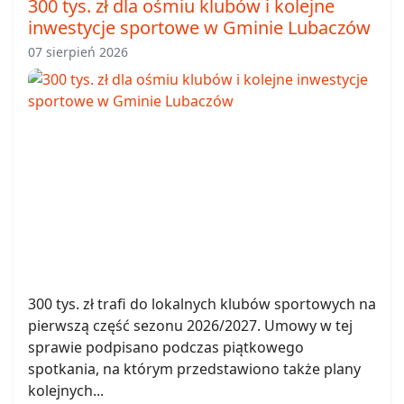
300 tys. zł dla ośmiu klubów i kolejne
inwestycje sportowe w Gminie Lubaczów
07 sierpień 2026
300 tys. zł trafi do lokalnych klubów sportowych na
pierwszą część sezonu 2026/2027. Umowy w tej
sprawie podpisano podczas piątkowego
spotkania, na którym przedstawiono także plany
kolejnych...