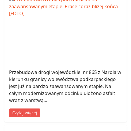
Przebudowa drogi wojewódzkiej nr 865 z Narola w
kierunku granicy województwa podkarpackiego
jest już na bardzo zaawansowanym etapie. Na
całym modernizowanym odcinku ułożono asfalt
wraz z warstwą...
Czytaj więcej