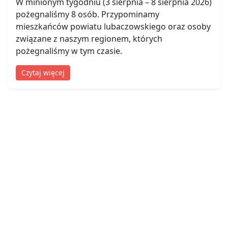
W minionym tygodniu (3 sierpnia – 8 sierpnia 2026)
pożegnaliśmy 8 osób. Przypominamy
mieszkańców powiatu lubaczowskiego oraz osoby
związane z naszym regionem, których
pożegnaliśmy w tym czasie.
Czytaj więcej