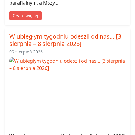
parafialnym, a Mszy...
Czytaj więcej
W ubiegłym tygodniu odeszli od nas... [3
sierpnia – 8 sierpnia 2026]
09 sierpień 2026