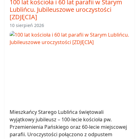
100 lat kościoła i 60 lat parafii w Starym
Lublińcu. Jubileuszowe uroczystości
[ZDJĘCIA]
10 sierpień 2026
Mieszkańcy Starego Lublińca świętowali
wyjątkowy jubileusz – 100-lecie kościoła pw.
Przemienienia Pańskiego oraz 60-lecie miejscowej
parafii. Uroczystości połączono z odpustem