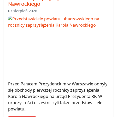
Nawrockiego
07 sierpień 2026
Przed Pałacem Prezydenckim w Warszawie odbyły
się obchody pierwszej rocznicy zaprzysiężenia
Karola Nawrockiego na urząd Prezydenta RP. W
uroczystości uczestniczyli także przedstawiciele
powiatu...