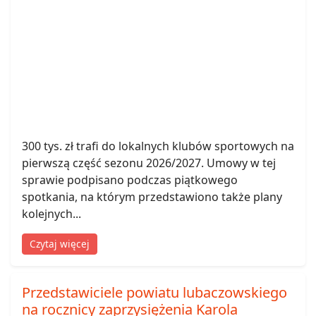
300 tys. zł trafi do lokalnych klubów sportowych na
pierwszą część sezonu 2026/2027. Umowy w tej
sprawie podpisano podczas piątkowego
spotkania, na którym przedstawiono także plany
kolejnych...
Czytaj więcej
Przedstawiciele powiatu lubaczowskiego
na rocznicy zaprzysiężenia Karola