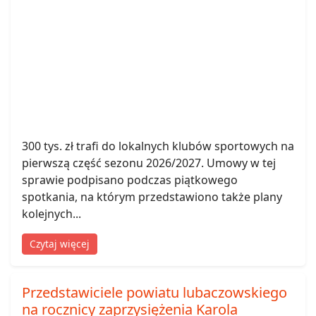
300 tys. zł trafi do lokalnych klubów sportowych na
pierwszą część sezonu 2026/2027. Umowy w tej
sprawie podpisano podczas piątkowego
spotkania, na którym przedstawiono także plany
kolejnych...
Czytaj więcej
Przedstawiciele powiatu lubaczowskiego
na rocznicy zaprzysiężenia Karola