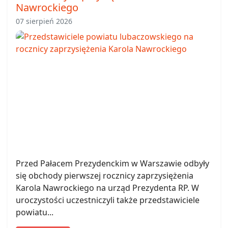
Nawrockiego
07 sierpień 2026
Przed Pałacem Prezydenckim w Warszawie odbyły
się obchody pierwszej rocznicy zaprzysiężenia
Karola Nawrockiego na urząd Prezydenta RP. W
uroczystości uczestniczyli także przedstawiciele
powiatu...