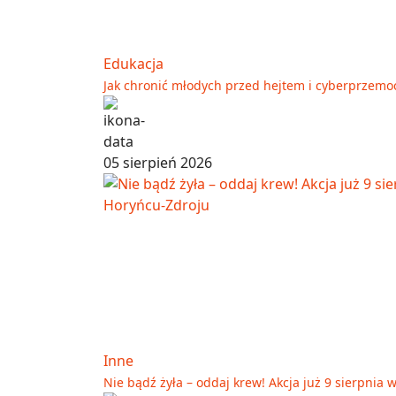
Edukacja
Jak chronić młodych przed hejtem i cyberprzemo
05 sierpień 2026
Inne
Nie bądź żyła – oddaj krew! Akcja już 9 sierpnia