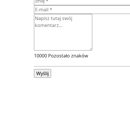
10000
Pozostało znaków
Wyślij