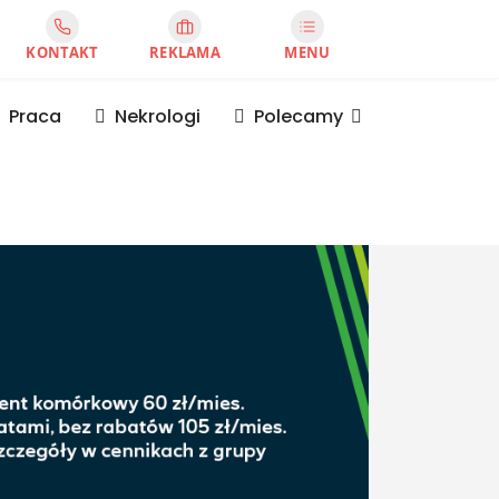
KONTAKT
REKLAMA
MENU
Praca
Nekrologi
Polecamy