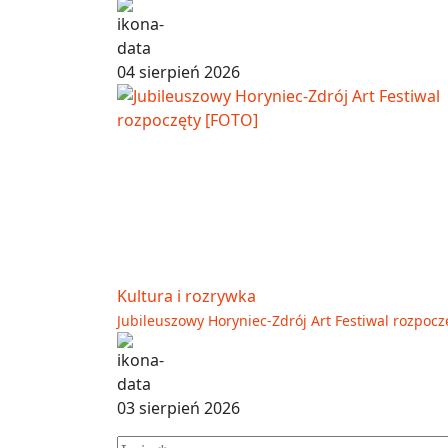
04 sierpień 2026
Kultura i rozrywka
Jubileuszowy Horyniec-Zdrój Art Festiwal rozpocz
03 sierpień 2026