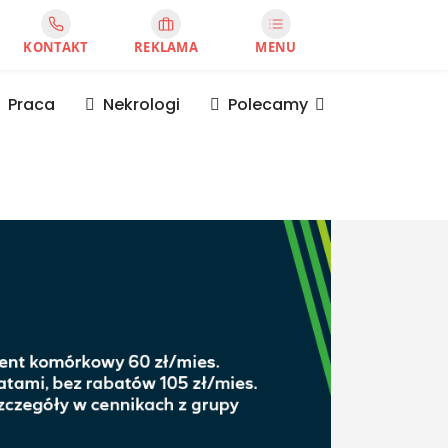
KONTAKT
REKLAMA
MENU
Praca
Nekrologi
Polecamy