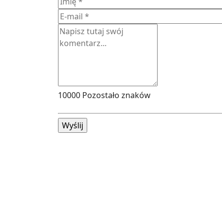
10000
Pozostało znaków
Wyślij