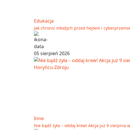
Edukacja
Jak chronić młodych przed hejtem i cyberprzemo
05 sierpień 2026
Inne
Nie bądź żyła – oddaj krew! Akcja już 9 sierpnia