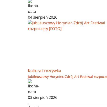
04 sierpień 2026
Kultura i rozrywka
Jubileuszowy Horyniec-Zdrój Art Festiwal rozpocz
03 sierpień 2026