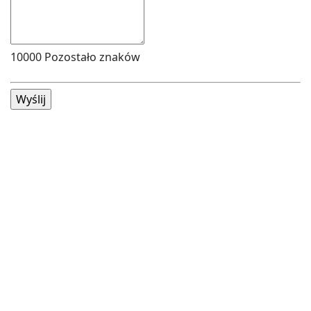
10000
Pozostało znaków
Wyślij