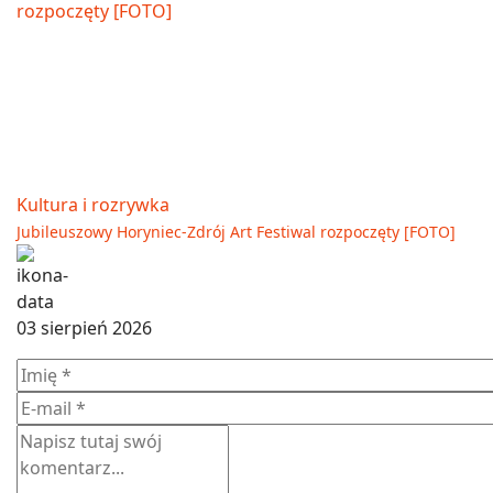
Kultura i rozrywka
Jubileuszowy Horyniec-Zdrój Art Festiwal rozpoczęty [FOTO]
03 sierpień 2026