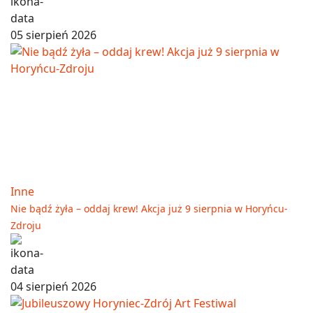
05 sierpień 2026
Inne
Nie bądź żyła – oddaj krew! Akcja już 9 sierpnia w Horyńcu-
Zdroju
04 sierpień 2026