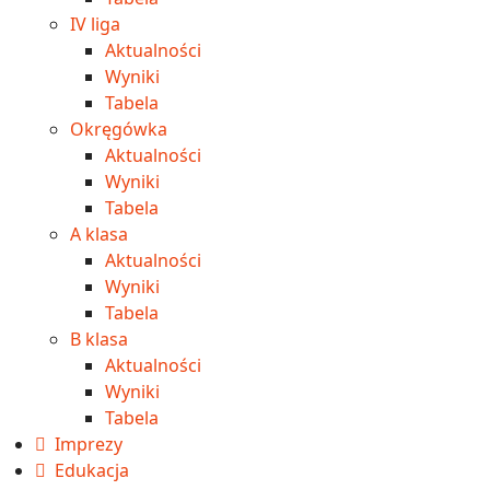
IV liga
Aktualności
Wyniki
Tabela
Okręgówka
Aktualności
Wyniki
Tabela
A klasa
Aktualności
Wyniki
Tabela
B klasa
Aktualności
Wyniki
Tabela
Imprezy
Edukacja