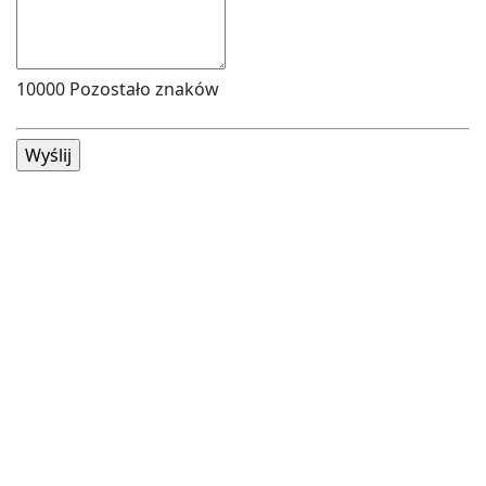
10000
Pozostało znaków
Wyślij