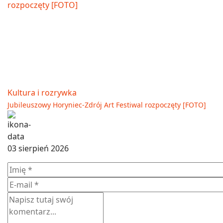
Kultura i rozrywka
Jubileuszowy Horyniec-Zdrój Art Festiwal rozpoczęty [FOTO]
03 sierpień 2026