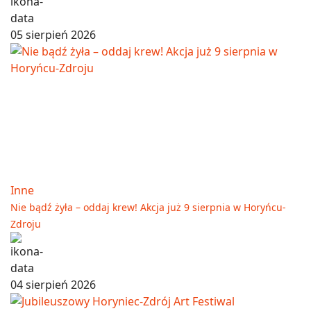
05 sierpień 2026
Inne
Nie bądź żyła – oddaj krew! Akcja już 9 sierpnia w Horyńcu-
Zdroju
04 sierpień 2026