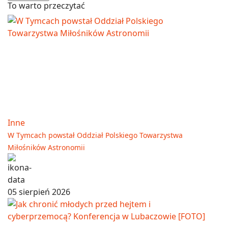
To warto przeczytać
Inne
W Tymcach powstał Oddział Polskiego Towarzystwa
Miłośników Astronomii
05 sierpień 2026