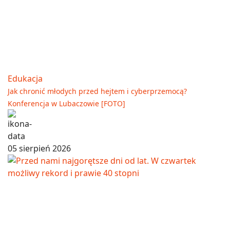
Edukacja
Jak chronić młodych przed hejtem i cyberprzemocą?
Konferencja w Lubaczowie [FOTO]
05 sierpień 2026