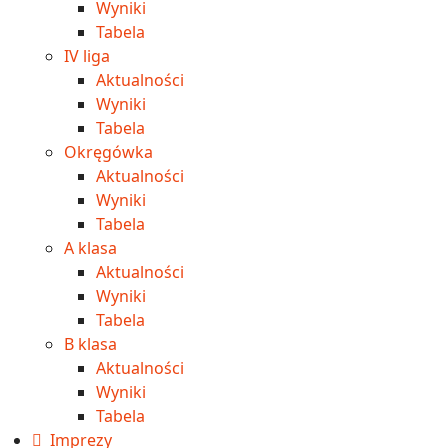
Wyniki
Tabela
IV liga
Aktualności
Wyniki
Tabela
Okręgówka
Aktualności
Wyniki
Tabela
A klasa
Aktualności
Wyniki
Tabela
B klasa
Aktualności
Wyniki
Tabela
Imprezy