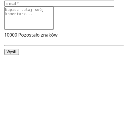
10000
Pozostało znaków
Wyślij